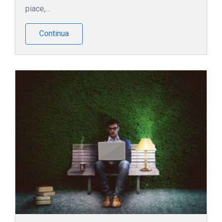
piace,…
Continua