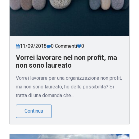
11/09/2018
0 Commenti
0
Vorrei lavorare nel non profit, ma
non sono laureato
Vorrei lavorare per una organizzazione non profit,
ma non sono laureato, ho delle possibilità? Si
tratta di una domanda che…
Continua