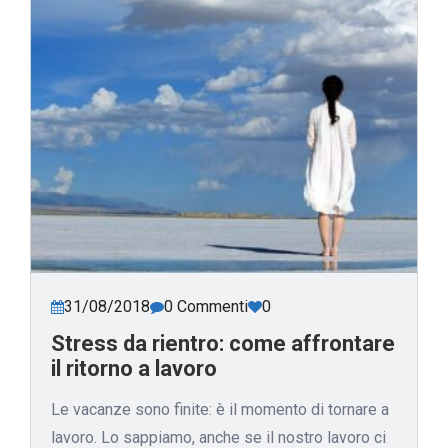
31/08/2018
0 Commenti
0
Stress da rientro: come affrontare
il ritorno a lavoro
Le vacanze sono finite: è il momento di tornare a
lavoro. Lo sappiamo, anche se il nostro lavoro ci