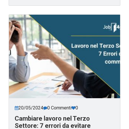
20/05/2024
0 Commenti
0
Cambiare lavoro nel Terzo
Settore: 7 errori da evitare