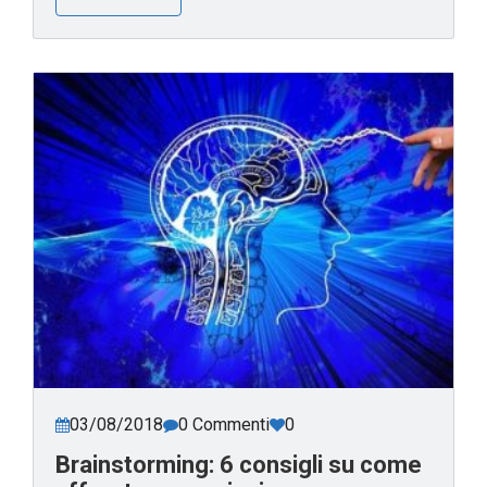
03/08/2018
0 Commenti
0
Brainstorming: 6 consigli su come