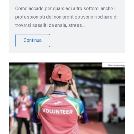
Come accade per qualsiasi altro settore, anche i
professionisti del non profit possono rischiare di
trovarsi assaliti da ansia, stress…
Continua