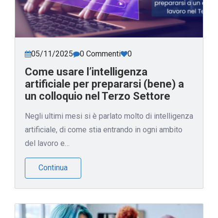
05/11/2025
0 Commenti
0
Come usare l’intelligenza
artificiale per prepararsi (bene) a
un colloquio nel Terzo Settore
Negli ultimi mesi si è parlato molto di intelligenza
artificiale, di come stia entrando in ogni ambito
del lavoro e…
Continua