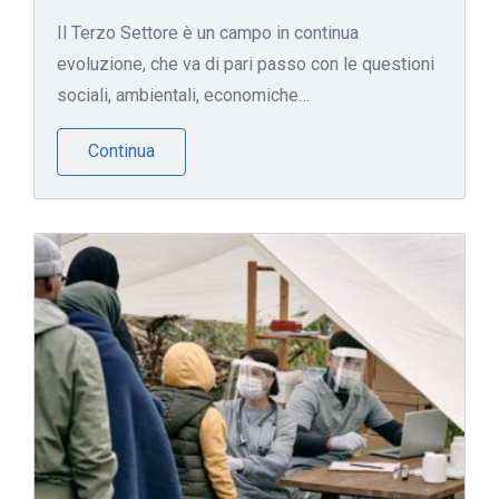
Il Terzo Settore è un campo in continua
evoluzione, che va di pari passo con le questioni
sociali, ambientali, economiche…
Continua