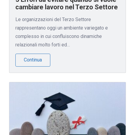
cambiare lavoro nel Terzo Settore
Le organizzazioni del Terzo Settore
rappresentano oggi un ambiente variegato e
complesso in cui confluiscono dinamiche
relazionali molto forti ed…
Continua