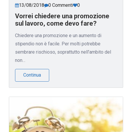
13/08/2018
0 Commenti
0
Vorrei chiedere una promozione
sul lavoro, come devo fare?
Chiedere una promozione e un aumento di
stipendio non è facile. Per molti potrebbe
sembrare rischioso, soprattutto nell’ambito del
non…
Continua