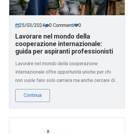
25/03/2024
0 Commenti
0
Lavorare nel mondo della
cooperazione internazionale:
guida per aspiranti professionisti
Lavorare nel mondo della cooperazione
internazionale offre opportunità uniche per chi
non vuole fare solo carriera ma anche cercare di…
Continua