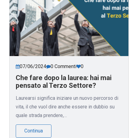
07/06/2024
0 Commenti
0
Che fare dopo la laurea: hai mai
pensato al Terzo Settore?
Laurearsi significa iniziare un nuovo percorso di
vita, il che vuol dire anche essere in dubbio su
quale strada prendere,…
Continua