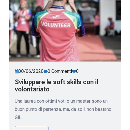
30/06/2020
0 Commenti
0
Sviluppare le soft skills con il
volontariato
Una laurea con ottimi voti o un master sono un
buon punto di partenza, ma, da soli, non bastano.
Gli…