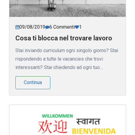
09/08/2019
6 Commenti
1
Cosa ti blocca nel trovare lavoro
Stai inviando curriculum ogni singolo giorno? Stai
rispondendo a tutte le vacancies che trovi
interessanti? Stai chiedendo ad ogni tuo…
Continua