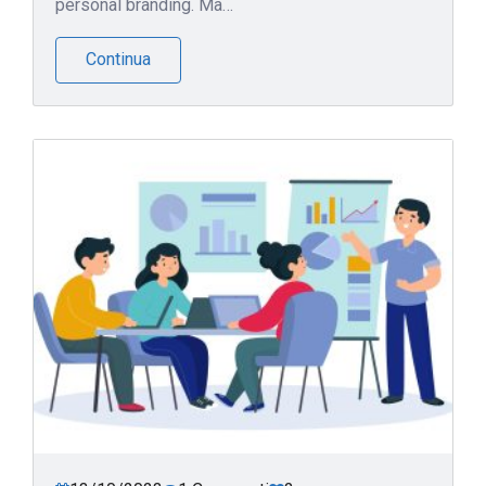
personal branding. Ma…
Continua