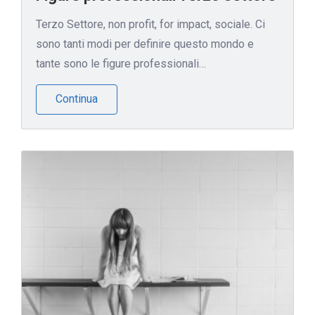
Terzo Settore, non profit, for impact, sociale. Ci
sono tanti modi per definire questo mondo e
tante sono le figure professionali…
Continua