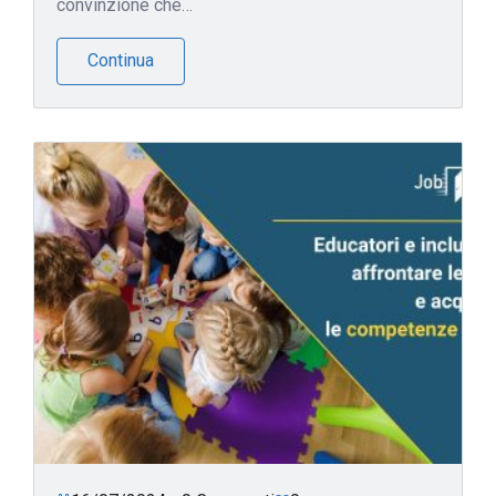
convinzione che…
Continua