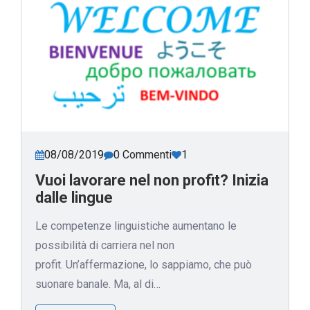
08/08/2019
0 Commenti
1
Vuoi lavorare nel non profit? Inizia
dalle lingue
Le competenze linguistiche aumentano le
possibilità di carriera nel non
profit. Un’affermazione, lo sappiamo, che può
suonare banale. Ma, al di…