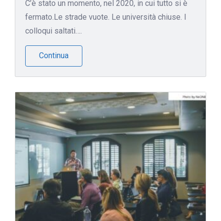
C’è stato un momento, nel 2020, in cui tutto si è
fermato.Le strade vuote. Le università chiuse. I
colloqui saltati….
Continua