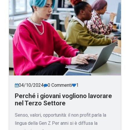
04/10/2024
0 Commenti
1
Perché i giovani vogliono lavorare
nel Terzo Settore
Senso, valori, opportunità: il non profit parla la
lingua della Gen Z Per anni si è diffusa la