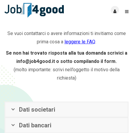
Se vuoi contattarci o avere informazioni ti invitiamo come
prima cosa a
leggere le FAQ
.
Se non hai trovato risposta alla tua domanda scrivici a
info@job4good.it o sotto compilando il form.
(molto importante: scrivi nell’oggetto il motivo della
richiesta)
Dati societari
Dati bancari