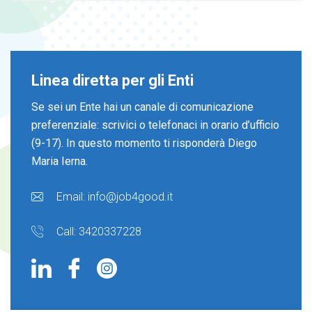
Linea diretta per gli Enti
Se sei un Ente hai un canale di comunicazione
preferenziale: scrivici o telefonaci in orario d’ufficio
(9-17). In questo momento ti risponderà Diego
Maria Ierna.
Email: info@job4good.it
Call: 3420337228