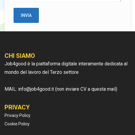
CHI SIAMO
Job4good è la piattaforma digitale interamente dedicata al
mondo del lavoro del Terzo settore
MAIL: info@job4good.it (non inviare CV a questa mail)
PRIVACY
Privacy Policy
Cookie Policy