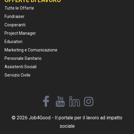
Tutte le Offerte
Fundraiser
Cooperanti
Project Manager
Educatori
Marketing e Comunicazione
Personale Sanitario
Assistenti Sociali
Servizio Civile
© 2026 Job4Good - Il portale per il lavoro ad impatto
sociale