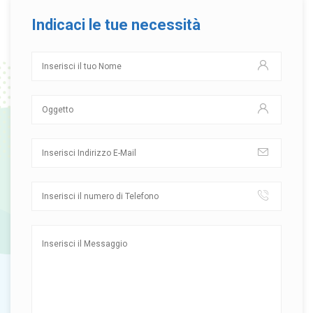
Indicaci le tue necessità