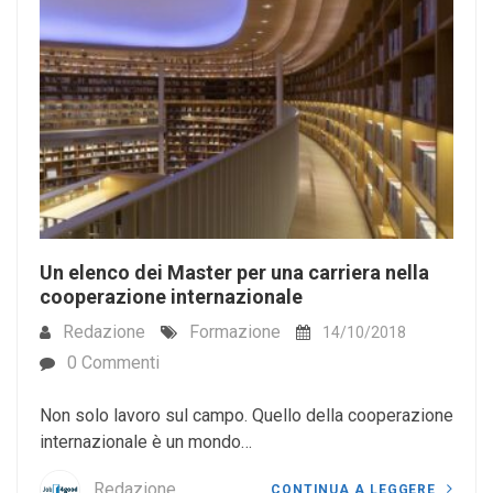
Un elenco dei Master per una carriera nella
cooperazione internazionale
Redazione
Formazione
14/10/2018
0 Commenti
Non solo lavoro sul campo. Quello della cooperazione
internazionale è un mondo…
Redazione
CONTINUA A LEGGERE