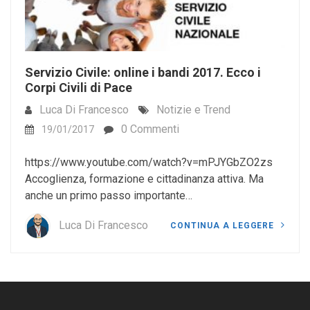
Servizio Civile: online i bandi 2017. Ecco i
Corpi Civili di Pace
Luca Di Francesco
Notizie e Trend
0 Commenti
19/01/2017
https://www.youtube.com/watch?v=mPJYGbZO2zs
Accoglienza, formazione e cittadinanza attiva. Ma
anche un primo passo importante…
Luca Di Francesco
CONTINUA A LEGGERE