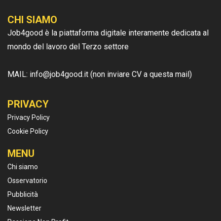
CHI SIAMO
Job4good è la piattaforma digitale interamente dedicata al
mondo del lavoro del Terzo settore
MAIL: info@job4good.it (non inviare CV a questa mail)
PRIVACY
Privacy Policy
Cookie Policy
MENU
Chi siamo
Osservatorio
Pubblicità
Newsletter