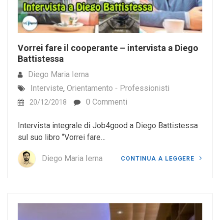
Vorrei fare il cooperante – intervista a Diego
Battistessa
Diego Maria Ierna
Interviste
,
Orientamento - Professionisti
0 Commenti
20/12/2018
Intervista integrale di Job4good a Diego Battistessa
sul suo libro “Vorrei fare…
Diego Maria Ierna
CONTINUA A LEGGERE