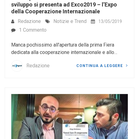
sviluppo si presenta ad Exco2019 – l’Expo
della Cooperazione Internazionale
Redazione
Notizie e Trend
13/05/2019
1 Commento
Manca pochissimo all’apertura della prima Fiera
dedicata alla cooperazione internazionale e allo…
Redazione
CONTINUA A LEGGERE