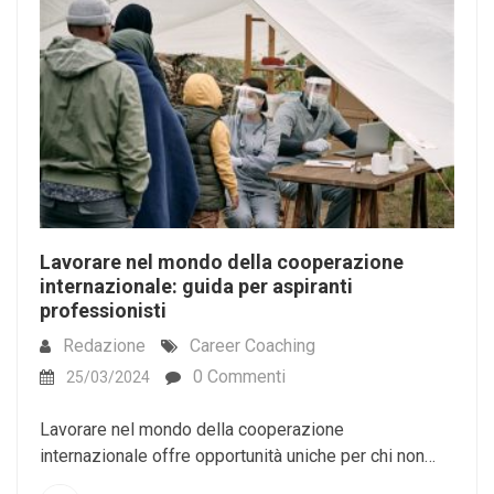
Lavorare nel mondo della cooperazione
internazionale: guida per aspiranti
professionisti
Redazione
Career Coaching
0 Commenti
25/03/2024
Lavorare nel mondo della cooperazione
internazionale offre opportunità uniche per chi non…