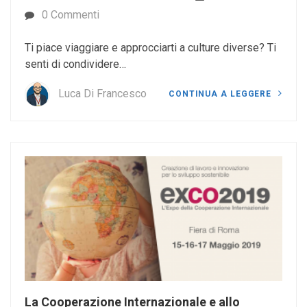
0 Commenti
Ti piace viaggiare e approcciarti a culture diverse? Ti
senti di condividere…
Luca Di Francesco
CONTINUA A LEGGERE
La Cooperazione Internazionale e allo