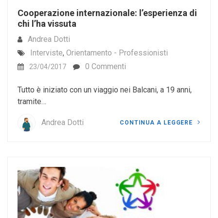
Cooperazione internazionale: l’esperienza di
chi l’ha vissuta
Andrea Dotti
Interviste
,
Orientamento - Professionisti
0 Commenti
23/04/2017
Tutto è iniziato con un viaggio nei Balcani, a 19 anni,
tramite…
Andrea Dotti
CONTINUA A LEGGERE