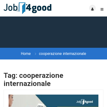
Home
cooperazione internazionale
Tag:
cooperazione
internazionale