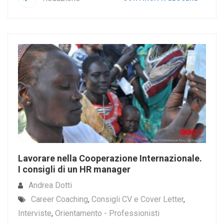
Lavorare nella Cooperazione Internazionale.
I consigli di un HR manager
Andrea Dotti
Career Coaching
,
Consigli CV e Cover Letter
,
Interviste
,
Orientamento - Professionisti