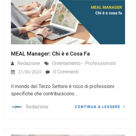
MEAL Manager: Chi è e Cosa Fa
Redazione
Orientamento - Professionisti
0 Commenti
21/06/2024
Il mondo del Terzo Settore è ricco di professioni
specifiche che contribuiscono…
Redazione
CONTINUA A LEGGERE