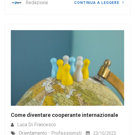
Redazione
CONTINUA A LEGGERE
Come diventare cooperante internazionale
Luca Di Francesco
Orientamento - Professionisti
23/10/2023