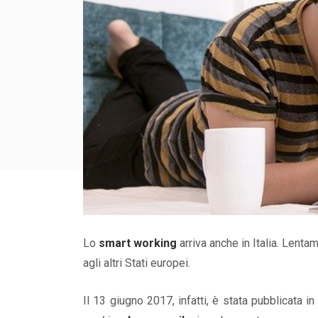
Lo
smart working
arriva anche in Italia. Lenta
agli altri Stati europei.
Il 13 giugno 2017, infatti, è stata pubblicata i