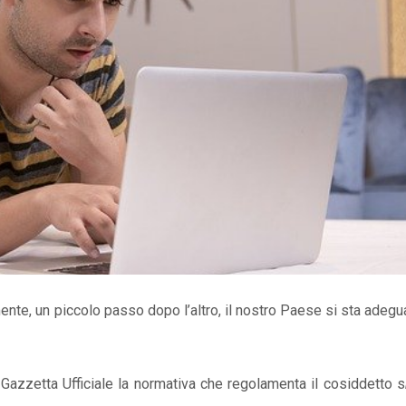
mente, un piccolo passo dopo l’altro, il nostro Paese si sta adeg
n Gazzetta Ufficiale la normativa che regolamenta il cosiddetto s