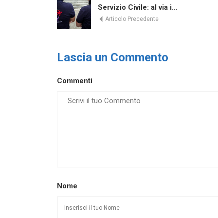
Servizio Civile: al via i...
Articolo Precedente
Lascia un Commento
Commenti
Nome