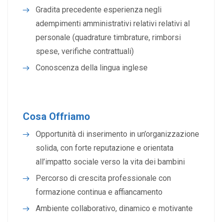
Gradita precedente esperienza negli
adempimenti amministrativi relativi relativi al
personale (quadrature timbrature, rimborsi
spese, verifiche contrattuali)
Conoscenza della lingua inglese
Cosa Offriamo
Opportunità di inserimento in un’organizzazione
solida, con forte reputazione e orientata
all’impatto sociale verso la vita dei bambini
Percorso di crescita professionale con
formazione continua e affiancamento
Ambiente collaborativo, dinamico e motivante