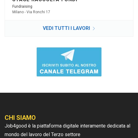
Fundraising
Milano - Via Ronchi 17
VEDI TUTTI I LAVORI
CHI SIAMO
Job4good è la piattaforma digitale interamente dedicata al
mondo del lavoro del Terzo settore