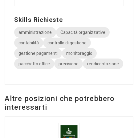
Skills Richieste
amministrazione
Capacità organizzative
contabilità
controllo di gestione
gestione pagamenti
monitoraggio
pacchetto office
precisione
rendicontazione
Altre posizioni che potrebbero
interessarti