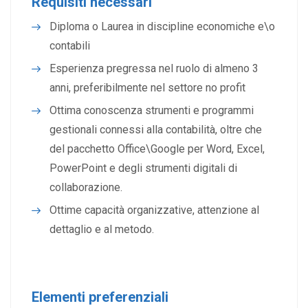
Requisiti necessari
Diploma o Laurea in discipline economiche e\o
contabili
Esperienza pregressa nel ruolo di almeno 3
anni, preferibilmente nel settore no profit
Ottima conoscenza strumenti e programmi
gestionali connessi alla contabilità, oltre che
del pacchetto Office\Google per Word, Excel,
PowerPoint e degli strumenti digitali di
collaborazione.
Ottime capacità organizzative, attenzione al
dettaglio e al metodo.
Elementi preferenziali