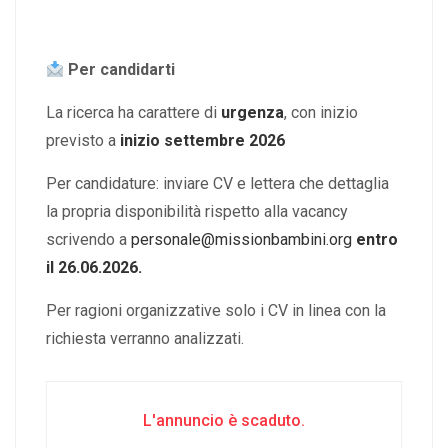
Per candidarti
La ricerca ha carattere di
urgenza
, con inizio
previsto a
inizio settembre 2026
Per candidature: inviare CV e lettera che dettaglia
la propria disponibilità rispetto alla vacancy
scrivendo a
personale@missionbambini.org
entro
il 26.06.2026.
Per ragioni organizzative solo i CV in linea con la
richiesta verranno analizzati.
L'annuncio è scaduto.