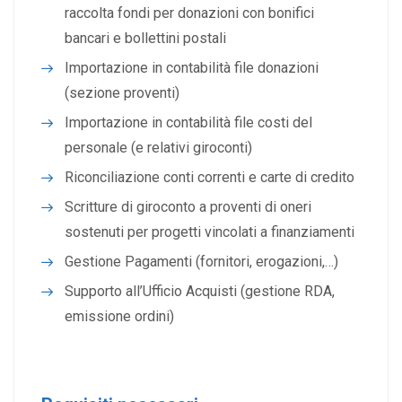
raccolta fondi per donazioni con bonifici
bancari e bollettini postali
Importazione in contabilità file donazioni
(sezione proventi)
Importazione in contabilità file costi del
personale (e relativi giroconti)
Riconciliazione conti correnti e carte di credito
Scritture di giroconto a proventi di oneri
sostenuti per progetti vincolati a finanziamenti
Gestione Pagamenti (fornitori, erogazioni,
…
)
Supporto all’Ufficio Acquisti (gestione RDA,
emissione ordini)