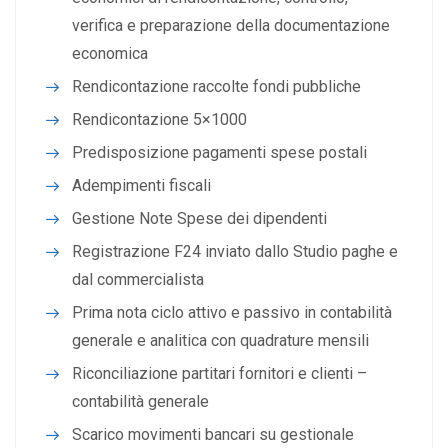
verifica e preparazione della documentazione
economica
Rendicontazione raccolte fondi pubbliche
Rendicontazione 5×1000
Predisposizione pagamenti spese postali
Adempimenti fiscali
Gestione Note Spese dei dipendenti
Registrazione F24 inviato dallo Studio paghe e
dal commercialista
Prima nota ciclo attivo e passivo in contabilità
generale e analitica con quadrature mensili
Riconciliazione partitari fornitori e clienti –
contabilità generale
Scarico movimenti bancari su gestionale