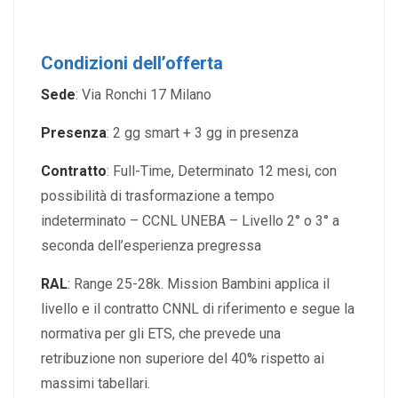
Condizioni dell’offerta
Sede
: Via Ronchi 17 Milano
Presenza
: 2 gg smart + 3 gg in presenza
Contratto
: Full-Time, Determinato 12 mesi, con
possibilità di trasformazione a tempo
indeterminato – CCNL UNEBA – Livello 2° o 3° a
seconda dell’esperienza pregressa
RAL
: Range 25-28k. Mission Bambini applica il
livello e il contratto CNNL di riferimento e segue la
normativa per gli ETS, che prevede una
retribuzione non superiore del 40% rispetto ai
massimi tabellari.