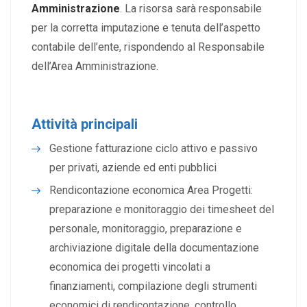
Amministrazione
. La risorsa sarà responsabile
per la corretta imputazione e tenuta dell’aspetto
contabile dell’ente, rispondendo al Responsabile
dell’Area Amministrazione.
Attività principali
Gestione fatturazione ciclo attivo e passivo
per privati, aziende ed enti pubblici
Rendicontazione economica Area Progetti:
preparazione e monitoraggio dei timesheet del
personale, monitoraggio, preparazione e
archiviazione digitale della documentazione
economica dei progetti vincolati a
finanziamenti, compilazione degli strumenti
economici di rendicontazione, controllo,