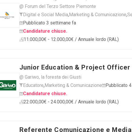
@ Forum del Terzo Settore Piemonte
Digital e Social Media
,
Marketing & Comunicazione
,
Se
Pubblicato 3 settimane fa
Candidature chiuse.
11.000,00€ - 12.000,00€ / Annuale lordo (RAL)
Junior Education & Project Officer
@ Gariwo, la foresta dei Giusti
Educatore
,
Marketing & Comunicazione
Pubblicato 4
Candidature chiuse.
22.000,00€ - 24.000,00€ / Annuale lordo (RAL)
Referente Comunicazione e Media