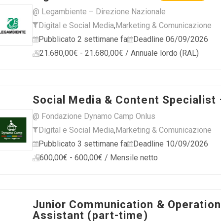
@ Legambiente – Direzione Nazionale
Digital e Social Media
,
Marketing & Comunicazione
Pubblicato 2 settimane fa
Deadline 06/09/2026
21.680,00€ - 21.680,00€ / Annuale lordo (RAL)
Social Media & Content Specialist
@ Fondazione Dynamo Camp Onlus
Digital e Social Media
,
Marketing & Comunicazione
Pubblicato 3 settimane fa
Deadline 10/09/2026
600,00€ - 600,00€ / Mensile netto
Junior Communication & Operatio
Assistant (part-time)