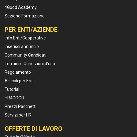
4Good Academy
Sezione Formazione
PER ENTI/AZIENDE
Info Enti/Cooperative
Inserisci annuncio
Community Candidati
Termini e Condizioni d’uso
Regolamento
Articoli per Enti
Tutorial
HR4GOOD
Prezzi Pacchetti
Servizi per HR
OFFERTE DI LAVORO