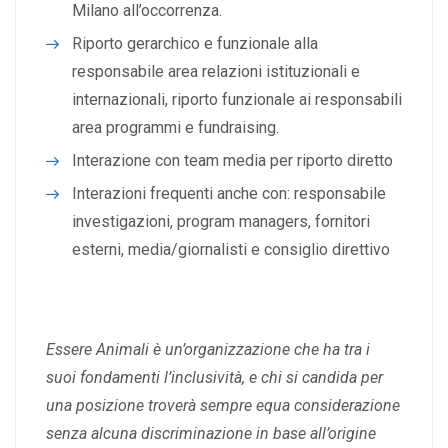
Milano all’occorrenza.
Riporto gerarchico e funzionale alla
responsabile area relazioni istituzionali e
internazionali, riporto funzionale ai responsabili
area programmi e fundraising.
Interazione con team media per riporto diretto
Interazioni frequenti anche con: responsabile
investigazioni, program managers, fornitori
esterni, media/giornalisti e consiglio direttivo
Essere Animali è un’organizzazione che ha tra i
suoi fondamenti l’inclusività, e chi si candida per
una posizione troverà sempre equa considerazione
senza alcuna discriminazione in base all’origine