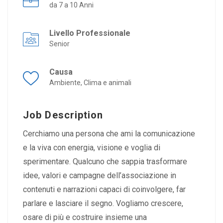
da 7 a 10 Anni
Livello Professionale
Senior
Causa
Ambiente, Clima e animali
Job Description
Cerchiamo una persona che ami la comunicazione
e la viva con energia, visione e voglia di
sperimentare. Qualcuno che sappia trasformare
idee, valori e campagne dell’associazione in
contenuti e narrazioni capaci di coinvolgere, far
parlare e lasciare il segno. Vogliamo crescere,
osare di più e costruire insieme una