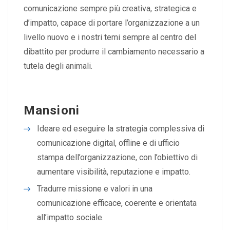
comunicazione sempre più creativa, strategica e
d’impatto, capace di portare l’organizzazione a un
livello nuovo e i nostri temi sempre al centro del
dibattito per produrre il cambiamento necessario a
tutela degli animali.
Mansioni
Ideare ed eseguire la strategia complessiva di
comunicazione digital, offline e di ufficio
stampa dell’organizzazione, con l’obiettivo di
aumentare visibilità, reputazione e impatto.
Tradurre missione e valori in una
comunicazione efficace, coerente e orientata
all’impatto sociale.