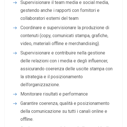
Supervisionare il team media e social media,
gestendo anche i rapporti con fornitori e
collaboratori esterni del team
Coordinare e supervisionare la produzione di
contenuti (copy, comunicati stampa, grafiche,
video, materiali offline e merchandising).
Supervisionare e contribuire nella gestione
delle relazioni con i media e degli influencer,
assicurando coerenza delle uscite stampa con
la strategia e il posizionamento
dell’organizzazione.
Monitorare risultati e performance
Garantire coerenza, qualità e posizionamento
della comunicazione su tutti i canali online e
offline.