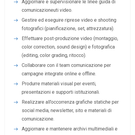
Aggiornare e supervisionare le linee guida di
comunicazioneuti video.
Gestire ed eseguire riprese video e shooting
fotografici (pianificazione, set, attrezzatura).
Effettuare post-produzione video (montaggio,
color correction, sound design) e fotografica
(editing, color grading, ritocco).
Collaborare con il team comunicazione per
campagne integrate online e offline.
Produrre materiali visual per eventi,
presentazioni e supporti istituzionali.
Realizzare all’occorrenza grafiche statiche per
social media, newsletter, sito e materiali di
comunicazione.
Aggiornare e mantenere archivi multimediali e