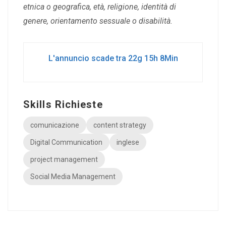
etnica o geografica, età, religione, identità di
genere, orientamento sessuale o disabilità.
L'annuncio scade tra 22g 15h 8Min
Skills Richieste
comunicazione
content strategy
Digital Communication
inglese
project management
Social Media Management