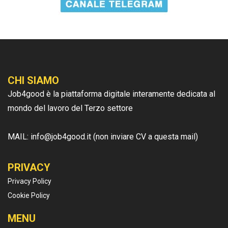
CHI SIAMO
Job4good è la piattaforma digitale interamente dedicata al
mondo del lavoro del Terzo settore
MAIL: info@job4good.it (non inviare CV a questa mail)
PRIVACY
Privacy Policy
Cookie Policy
MENU