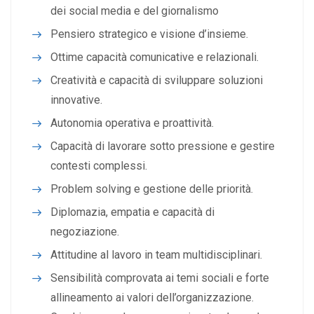
dei social media e del giornalismo
Pensiero strategico e visione d’insieme.
Ottime capacità comunicative e relazionali.
Creatività e capacità di sviluppare soluzioni
innovative.
Autonomia operativa e proattività.
Capacità di lavorare sotto pressione e gestire
contesti complessi.
Problem solving e gestione delle priorità.
Diplomazia, empatia e capacità di
negoziazione.
Attitudine al lavoro in team multidisciplinari.
Sensibilità comprovata ai temi sociali e forte
allineamento ai valori dell’organizzazione.