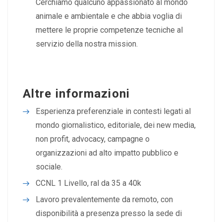
Cerchiamo qualcuno appassionato al mondo
animale e ambientale e che abbia voglia di
mettere le proprie competenze tecniche al
servizio della nostra mission.
Altre informazioni
Esperienza preferenziale in contesti legati al
mondo giornalistico, editoriale, dei new media,
non profit, advocacy, campagne o
organizzazioni ad alto impatto pubblico e
sociale.
CCNL 1 Livello, ral da 35 a 40k
Lavoro prevalentemente da remoto, con
disponibilità a presenza presso la sede di