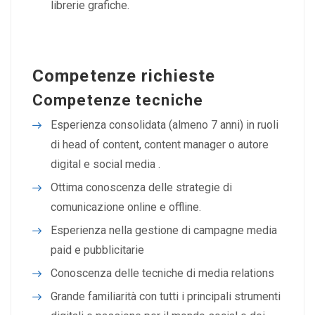
librerie grafiche.
Competenze richieste
Competenze tecniche
Esperienza consolidata (almeno 7 anni) in ruoli
di head of content, content manager o autore
digital e social media .
Ottima conoscenza delle strategie di
comunicazione online e offline.
Esperienza nella gestione di campagne media
paid e pubblicitarie
Conoscenza delle tecniche di media relations
Grande familiarità con tutti i principali strumenti