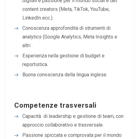
digitali e passione per il mondo social e dei
content creators (Meta, TikTok, YouTube,
LinkedIn ecc.).
Conoscenza approfondita di strumenti di
analytics (Google Analytics, Meta Insights e
altri .
Esperienza nella gestione di budget e
reportistica.
Buona conoscenza della lingua inglese.
Competenze trasversali
Capacità di leadership e gestione di team, con
approccio collaborativo e trasversale.
Passione spiccata e comprovata per il mondo