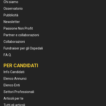
Chi siamo
Osservatorio
Pubblicità
Newsletter
Passione Non Profit
Partner e collaborazioni
Collaborazioni
Fundraiser per gli Ospedali
F.A.Q.
PER CANDIDATI
Info Candidati
Elenco Annunci
Elenco Enti
Settori Professionali
Articoli per te
Tutti gli articoli