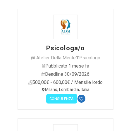
Psicologa/o
@ Atelier Della Mente
Psicologo
Pubblicato 1 mese fa
Deadline 30/09/2026
500,00€ - 600,00€ / Mensile lordo
Milano, Lombardia, Italia
CONSULENZA