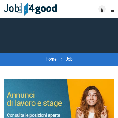
Home
Job