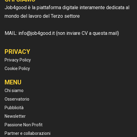
Job4good è la piattaforma digitale interamente dedicata al
mondo del lavoro del Terzo settore
MAIL: info@job4good.it (non inviare CV a questa mail)
PRIVACY
Privacy Policy
Cookie Policy
MENU
Chi siamo
Osservatorio
Pubblicità
Newsletter
Passione Non Profit
Partner e collaborazioni