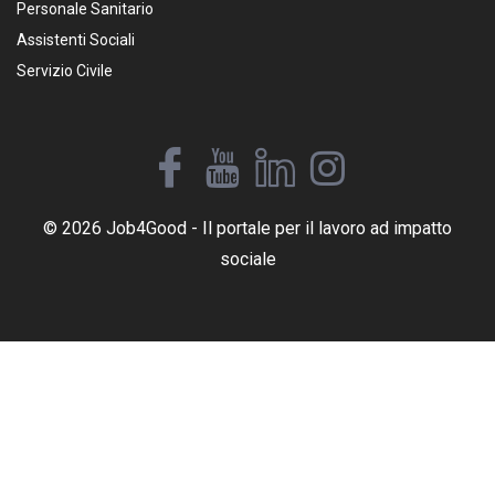
Personale Sanitario
Assistenti Sociali
Servizio Civile
© 2026 Job4Good - Il portale per il lavoro ad impatto
sociale