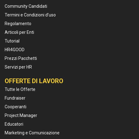
Community Candidati
Termini e Condizioni d’uso
Regolamento
Articoli per Enti
Tutorial
HR4GOOD
Prezzi Pacchetti
Servizi per HR
OFFERTE DI LAVORO
Tutte le Offerte
Fundraiser
Cooperanti
Project Manager
Educatori
Marketing e Comunicazione