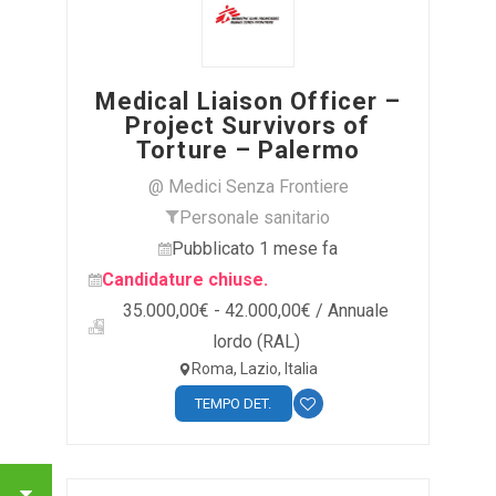
Medical Liaison Officer –
Project Survivors of
Torture – Palermo
@ Medici Senza Frontiere
Personale sanitario
Pubblicato 1 mese fa
Candidature chiuse.
35.000,00€ - 42.000,00€ / Annuale
lordo (RAL)
Roma, Lazio, Italia
TEMPO DET.