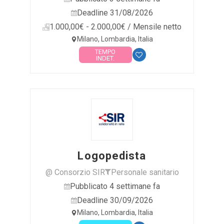
Deadline 31/08/2026
1.000,00€ - 2.000,00€ / Mensile netto
Milano, Lombardia, Italia
TEMPO
INDET.
Logopedista
@ Consorzio SIR
Personale sanitario
Pubblicato 4 settimane fa
Deadline 30/09/2026
Milano, Lombardia, Italia