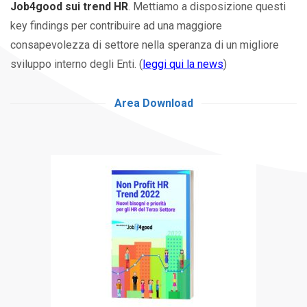
Job4good sui trend HR
. Mettiamo a disposizione questi
key findings per contribuire ad una maggiore
consapevolezza di settore nella speranza di un migliore
sviluppo interno degli Enti. (
leggi qui la news
)
Area Download