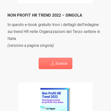
NON PROFIT HR TREND 2022 – SINGOLA
In questo e-book gratuito trovi i dettagli dell’indagine
sui trend HR nelle Organizzazioni del Terzo settore in
Italia.
(versione a pagina singola)
Scarica