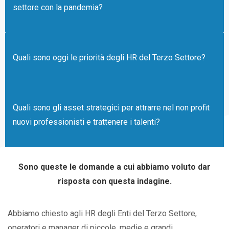
settore con la pandemia?
Quali sono oggi le priorità degli HR del Terzo Settore?
Quali sono gli asset strategici per attrarre nel non profit
nuovi professionisti e trattenere i talenti?
Sono queste le domande a cui abbiamo voluto dar
risposta con questa indagine.
Abbiamo chiesto agli HR degli Enti del Terzo Settore,
operatori e manager di piccole, medie e grandi