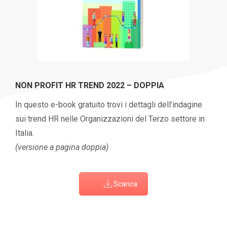
NON PROFIT HR TREND 2022 – DOPPIA
In questo e-book gratuito trovi i dettagli dell’indagine
sui trend HR nelle Organizzazioni del Terzo settore in
Italia.
(versione a pagina doppia)
Scarica