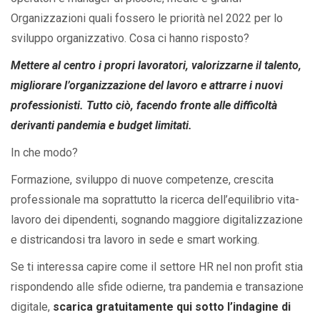
Organizzazioni quali fossero le priorità nel 2022 per lo
sviluppo organizzativo. Cosa ci hanno risposto?
Mettere al centro i propri lavoratori, valorizzarne il talento,
migliorare l’organizzazione del lavoro e attrarre i nuovi
professionisti. Tutto ciò, facendo fronte alle difficoltà
derivanti pandemia e budget limitati.
In che modo?
Formazione, sviluppo di nuove competenze, crescita
professionale ma soprattutto la ricerca dell’equilibrio vita-
lavoro dei dipendenti, sognando maggiore digitalizzazione
e districandosi tra lavoro in sede e smart working.
Se ti interessa capire come il settore HR nel non profit stia
rispondendo alle sfide odierne, tra pandemia e transazione
digitale,
scarica gratuitamente qui sotto l’indagine di