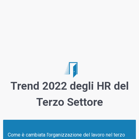
Trend 2022 degli HR del
Terzo Settore
Come è cambiata l’organizzazione del lavoro nel terzo