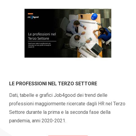
LE PROFESSIONI NEL TERZO SETTORE
Dati, tabelle e grafici Job4good dei trend delle
professioni maggiormente ricercate dagli HR nel Terzo
Settore durante la prima e la seconda fase della
pandemia, anni 2020-2021.