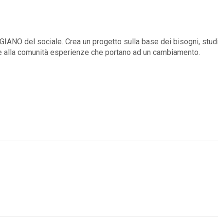
GIANO del sociale. Crea un progetto sulla base dei bisogni, studi
re alla comunità esperienze che portano ad un cambiamento.