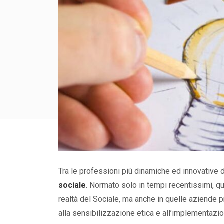
Tra le professioni più dinamiche ed innovative
sociale
. Normato solo in tempi recentissimi, qu
realtà del Sociale, ma anche in quelle aziende p
alla sensibilizzazione etica e all’implementazion