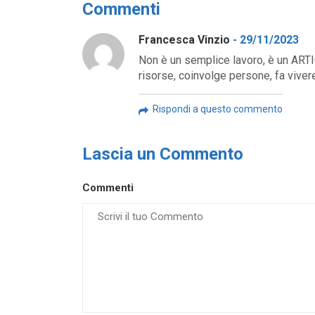
Commenti
Francesca Vinzio
-
29/11/2023
Non è un semplice lavoro, è un ARTI
risorse, coinvolge persone, fa vive
Rispondi a questo commento
Lascia un Commento
Commenti