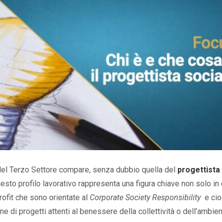
 del Terzo Settore compare, senza dubbio quella del
progettista
esto profilo lavorativo rappresenta una figura chiave non solo in
rofit che sono orientate al
Corporate Society Responsibility
e cio
e di progetti attenti al benessere della collettività o dell’ambien