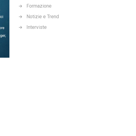
Formazione
Notizie e Trend
Interviste