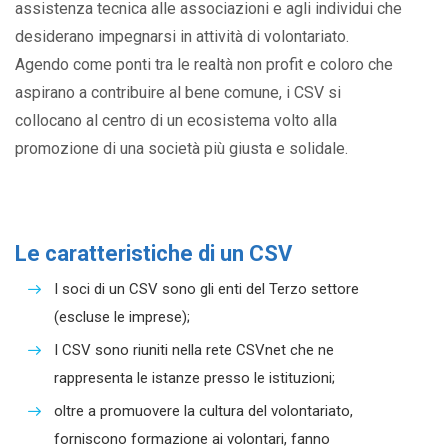
assistenza tecnica alle associazioni e agli individui che
desiderano impegnarsi in attività di volontariato.
Agendo come ponti tra le realtà non profit e coloro che
aspirano a contribuire al bene comune, i CSV si
collocano al centro di un ecosistema volto alla
promozione di una società più giusta e solidale.
Le caratteristiche di un CSV
I soci di un CSV sono gli enti del Terzo settore
(escluse le imprese);
I CSV sono riuniti nella rete CSVnet che ne
rappresenta le istanze presso le istituzioni;
oltre a promuovere la cultura del volontariato,
forniscono formazione ai volontari, fanno