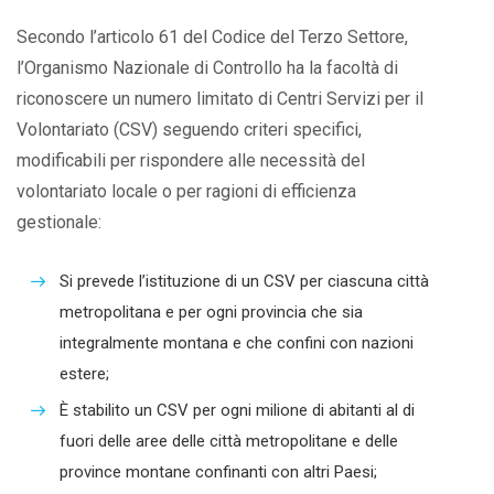
Secondo l’articolo 61 del Codice del Terzo Settore,
l’Organismo Nazionale di Controllo ha la facoltà di
riconoscere un numero limitato di Centri Servizi per il
Volontariato (CSV) seguendo criteri specifici,
modificabili per rispondere alle necessità del
volontariato locale o per ragioni di efficienza
gestionale:
Si prevede l’istituzione di un CSV per ciascuna città
metropolitana e per ogni provincia che sia
integralmente montana e che confini con nazioni
estere;
È stabilito un CSV per ogni milione di abitanti al di
fuori delle aree delle città metropolitane e delle
province montane confinanti con altri Paesi;