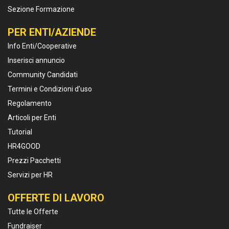
Sezione Formazione
PER ENTI/AZIENDE
Info Enti/Cooperative
Inserisci annuncio
Community Candidati
Termini e Condizioni d’uso
Regolamento
Articoli per Enti
Tutorial
HR4GOOD
Prezzi Pacchetti
Servizi per HR
OFFERTE DI LAVORO
Tutte le Offerte
Fundraiser