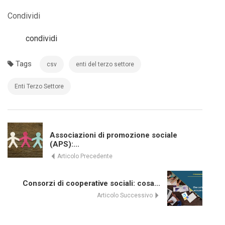
Condividi
condividi
Tags
csv
enti del terzo settore
Enti Terzo Settore
Associazioni di promozione sociale
(APS):...
Articolo Precedente
Consorzi di cooperative sociali: cosa...
Articolo Successivo