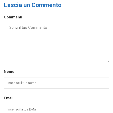
Lascia un Commento
Commenti
Nome
Email