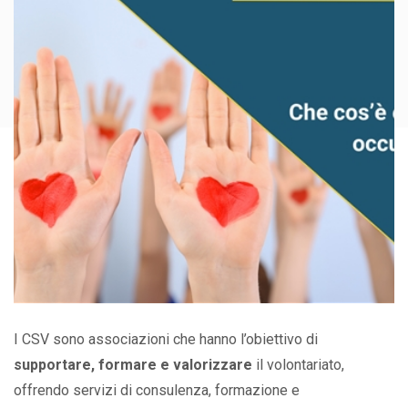
I CSV sono associazioni che hanno l’obiettivo di
supportare, formare e valorizzare
il volontariato,
offrendo servizi di consulenza, formazione e