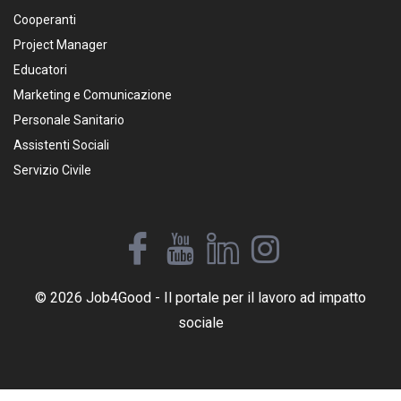
Cooperanti
Project Manager
Educatori
Marketing e Comunicazione
Personale Sanitario
Assistenti Sociali
Servizio Civile
© 2026 Job4Good - Il portale per il lavoro ad impatto
sociale