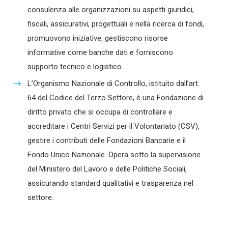
consulenza alle organizzazioni su aspetti giuridici,
fiscali, assicurativi, progettuali e nella ricerca di fondi,
promuovono iniziative, gestiscono risorse
informative come banche dati e forniscono
supporto tecnico e logistico.
L’Organismo Nazionale di Controllo, istituito dall’art.
64 del Codice del Terzo Settore, è una Fondazione di
diritto privato che si occupa di controllare e
accreditare i Centri Servizi per il Volontariato (CSV),
gestire i contributi delle Fondazioni Bancarie e il
Fondo Unico Nazionale. Opera sotto la supervisione
del Ministero del Lavoro e delle Politiche Sociali,
assicurando standard qualitativi e trasparenza nel
settore.