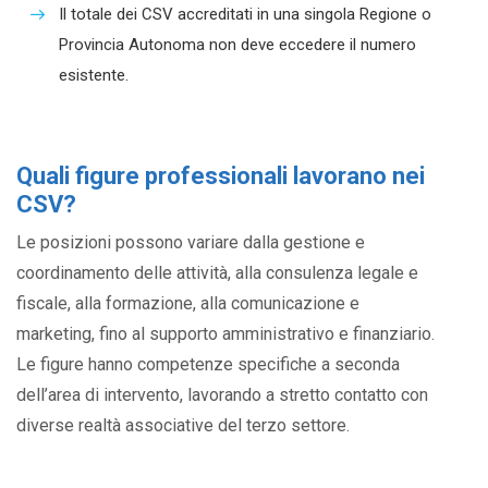
Il totale dei CSV accreditati in una singola Regione o
Provincia Autonoma non deve eccedere il numero
esistente.
Quali figure professionali lavorano nei
CSV?
Le posizioni possono variare dalla gestione e
coordinamento delle attività, alla consulenza legale e
fiscale, alla formazione, alla comunicazione e
marketing, fino al supporto amministrativo e finanziario.
Le figure hanno competenze specifiche a seconda
dell’area di intervento, lavorando a stretto contatto con
diverse realtà associative del terzo settore.