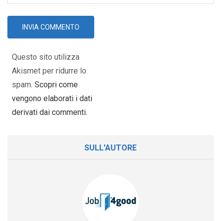
Questo sito utilizza
Akismet per ridurre lo
spam.
Scopri come
vengono elaborati i dati
derivati dai commenti
.
SULL'AUTORE