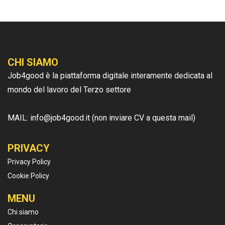
CHI SIAMO
Job4good è la piattaforma digitale interamente dedicata al
mondo del lavoro del Terzo settore
MAIL: info@job4good.it (non inviare CV a questa mail)
PRIVACY
Privacy Policy
Cookie Policy
MENU
Chi siamo