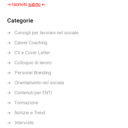
⇒ Iscriviti
subito
⇐
Categorie
Consigli per lavorare nel sociale
Career Coaching
CV e Cover Letter
Colloquio di lavoro
Personal Branding
Orientamento nel sociale
Contenuti per ENTI
Formazione
Notizie e Trend
Interviste