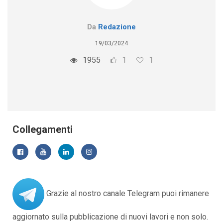
Da
Redazione
19/03/2024
1955
1
1
Collegamenti
Grazie al nostro canale Telegram puoi rimanere
aggiornato sulla pubblicazione di nuovi lavori e non solo.