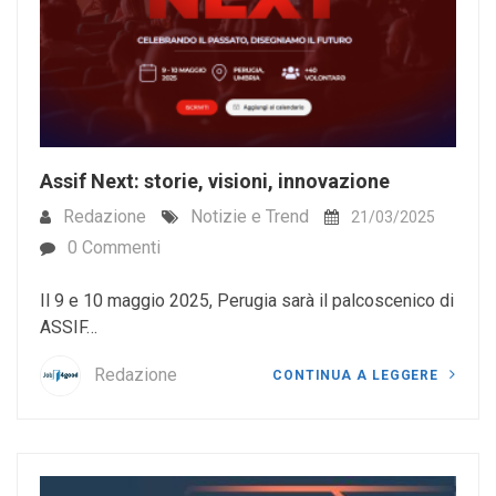
Assif Next: storie, visioni, innovazione
Redazione
Notizie e Trend
21/03/2025
0 Commenti
Il 9 e 10 maggio 2025, Perugia sarà il palcoscenico di
ASSIF…
Redazione
CONTINUA A LEGGERE