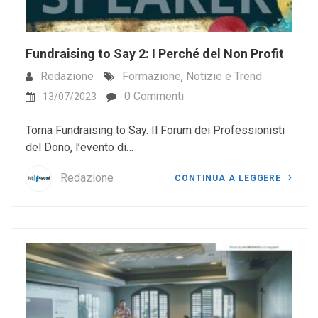
Fundraising to Say 2: I Perché del Non Profit
Redazione
Formazione
,
Notizie e Trend
0 Commenti
13/07/2023
Torna Fundraising to Say. Il Forum dei Professionisti
del Dono, l’evento di…
Redazione
CONTINUA A LEGGERE