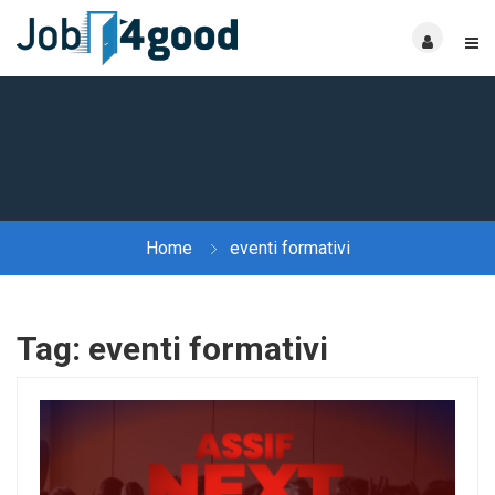
Home
eventi formativi
Tag:
eventi formativi