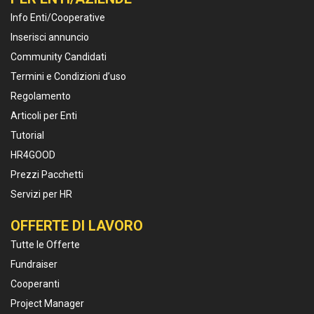
Info Enti/Cooperative
Inserisci annuncio
Community Candidati
Termini e Condizioni d’uso
Regolamento
Articoli per Enti
Tutorial
HR4GOOD
Prezzi Pacchetti
Servizi per HR
OFFERTE DI LAVORO
Tutte le Offerte
Fundraiser
Cooperanti
Project Manager