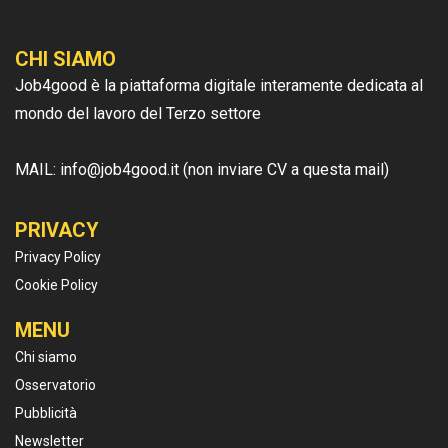
CHI SIAMO
Job4good è la piattaforma digitale interamente dedicata al
mondo del lavoro del Terzo settore
MAIL: info@job4good.it (non inviare CV a questa mail)
PRIVACY
Privacy Policy
Cookie Policy
MENU
Chi siamo
Osservatorio
Pubblicità
Newsletter