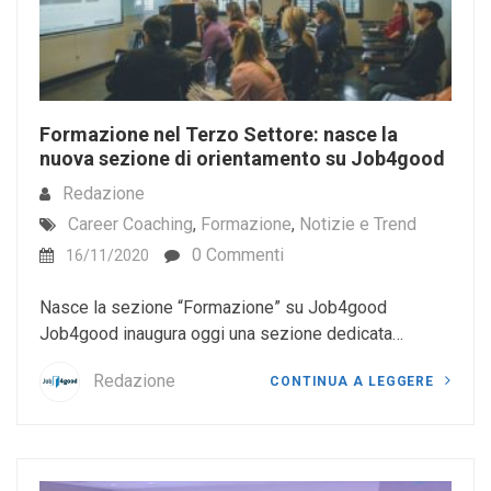
Formazione nel Terzo Settore: nasce la
nuova sezione di orientamento su Job4good
Redazione
Career Coaching
,
Formazione
,
Notizie e Trend
0 Commenti
16/11/2020
Nasce la sezione “Formazione” su Job4good
Job4good inaugura oggi una sezione dedicata…
Redazione
CONTINUA A LEGGERE