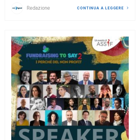
Redazione
CONTINUA A LEGGERE