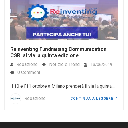
Reinventing Fundraising Communication
CSR: al via la quinta edizione
Redazione
Notizie e Trend
13/06/2019
0 Commenti
Il 10 e l’11 ottobre a Milano prenderà il via la quinta…
Redazione
CONTINUA A LEGGERE