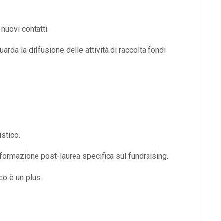
nuovi contatti.
rda la diffusione delle attività di raccolta fondi
istico.
formazione post-laurea specifica sul fundraising.
co è un plus.