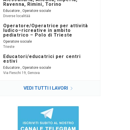
Ravenna, Rimini, Torino
Educatore
,
Operatore sociale
Diverse localitàà
Operatore/Operatrice per attività
ludico–ricreative in ambito
pediatrico – Polo di Trieste
Operatore sociale
Trieste
Educatori/educatrici per centri
estivi
Educatore
,
Operatore sociale
Via Fieschi 19, Genova
VEDI TUTTI I LAVORI