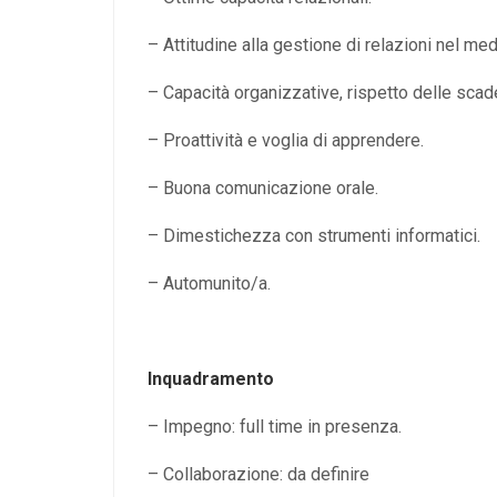
– Attitudine alla gestione di relazioni nel me
– Capacità organizzative, rispetto delle scad
– Proattività e voglia di apprendere.
– Buona comunicazione orale.
– Dimestichezza con strumenti informatici.
– Automunito/a.
Inquadramento
– Impegno: full time in presenza.
– Collaborazione: da definire