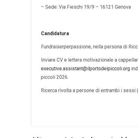
– Sede: Via Fieschi 19/9 – 16121 Genova
Candidatura
Fundraiserperpassione, nella persona di Ricca
Inviare CV e lettera motivazionale a cappella
executive.assistant@ilportodeipiccoli.org
ind
piccoli 2026.
Ricerca rivolta a persone di entrambi i sessi