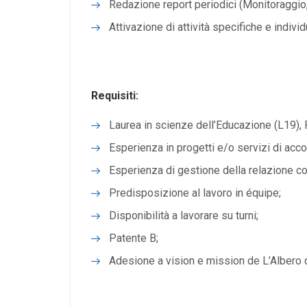
Redazione report periodici (Monitoraggio,
Attivazione di attività specifiche e individ
Requisiti:
Laurea in scienze dell’Educazione (L19), P
Esperienza in progetti e/o servizi di acco
Esperienza di gestione della relazione co
Predisposizione al lavoro in équipe;
Disponibilità a lavorare su turni;
Patente B;
Adesione a vision e mission de L’Albero d