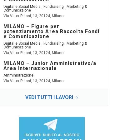
Digital e Social Media
,
Fundraising
,
Marketing &
Comunicazione
Via Vittor Pisani, 13, 20124, Milano
MILANO – Figure per
potenziamento Area Raccolta Fondi
e Comunicazione
Digital e Social Media
,
Fundraising
,
Marketing &
Comunicazione
Via Vittor Pisani, 13, 20124, Milano
MILANO – Junior Amministrativo/a
Area Internazionale
Amministrazione
Via Vittor Pisani, 13, 20124, Milano
VEDI TUTTI I LAVORI