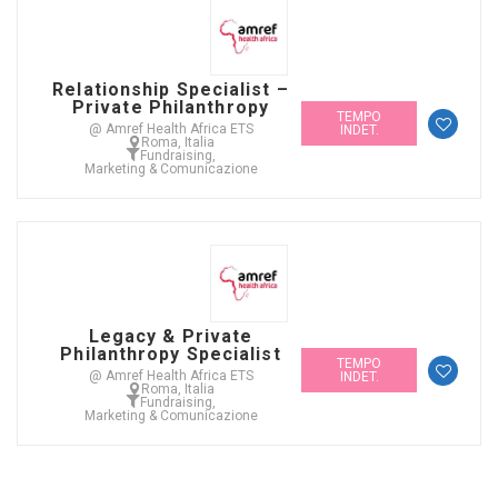
Relationship Specialist –
Private Philanthropy
TEMPO
@ Amref Health Africa ETS
INDET.
Roma, Italia
Fundraising
,
Marketing & Comunicazione
Legacy & Private
Philanthropy Specialist
TEMPO
@ Amref Health Africa ETS
INDET.
Roma, Italia
Fundraising
,
Marketing & Comunicazione