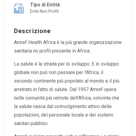
Tipo di Entità
Ente Non Profit
Descrizione
Amref Health Africa è la più grande organizzazione
sanitaria no profit presente in Africa.
La salute è la strada per lo sviluppo. E lo sviluppo
globale non può non passare per l’Africa, il
secondo continente più popolato al mondo e il più
arretrato in fatto di salute. Dal 1957 Amref opera
nelle comunità più remote dell’Africa, convinta che
la salute nasca dal coinvolgimento attivo delle
popolazioni, del personale locale e dei sistemi
sanitari pubblici.