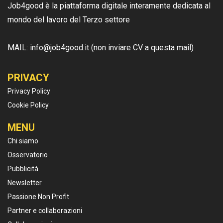
Job4good è la piattaforma digitale interamente dedicata al
mondo del lavoro del Terzo settore
MAIL: info@job4good.it (non inviare CV a questa mail)
PRIVACY
Privacy Policy
Cookie Policy
MENU
Chi siamo
Osservatorio
Pubblicità
Newsletter
Passione Non Profit
Partner e collaborazioni