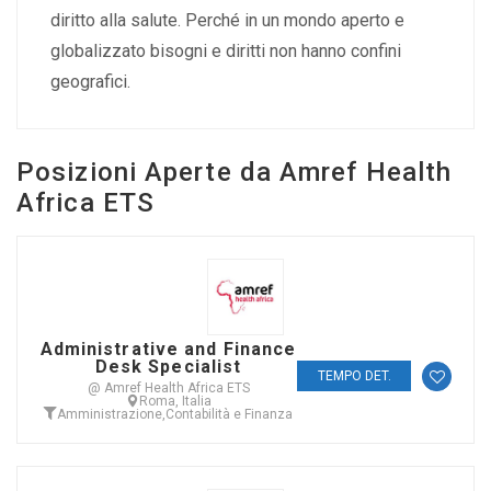
diritto alla salute. Perché in un mondo aperto e
globalizzato bisogni e diritti non hanno confini
geografici.
Posizioni Aperte da Amref Health
Africa ETS
Administrative and Finance
Desk Specialist
TEMPO DET.
@ Amref Health Africa ETS
Roma, Italia
Amministrazione
,
Contabilità e Finanza