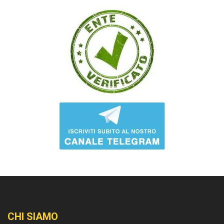
CHI SIAMO