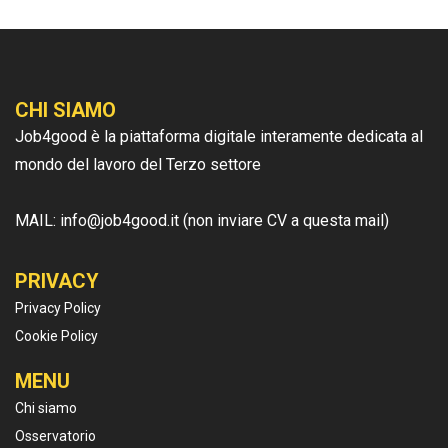
CHI SIAMO
Job4good è la piattaforma digitale interamente dedicata al
mondo del lavoro del Terzo settore
MAIL: info@job4good.it (non inviare CV a questa mail)
PRIVACY
Privacy Policy
Cookie Policy
MENU
Chi siamo
Osservatorio