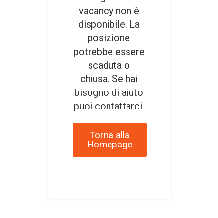
vacancy non è
disponibile. La
posizione
potrebbe essere
scaduta o
chiusa. Se hai
bisogno di aiuto
puoi contattarci.
Torna alla
Homepage