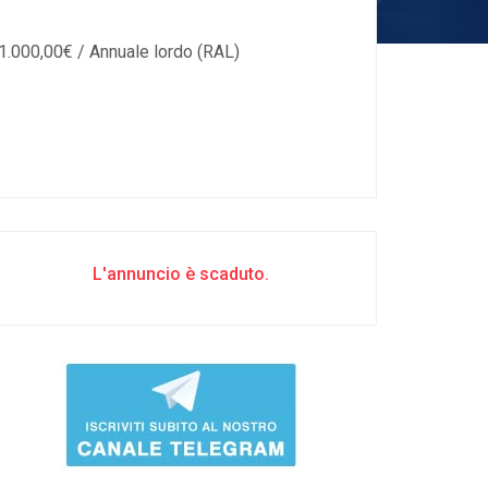
21.000,00€ / Annuale lordo (RAL)
L'annuncio è scaduto.