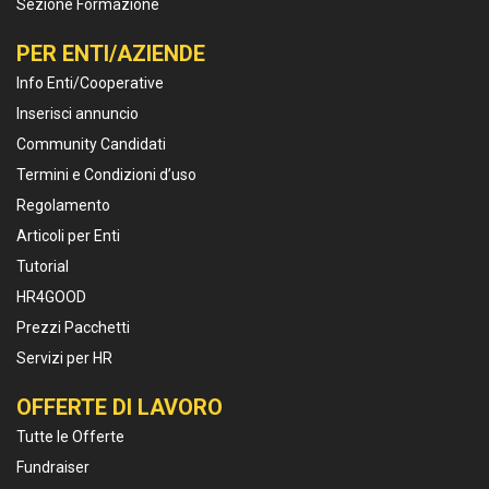
Sezione Formazione
PER ENTI/AZIENDE
Info Enti/Cooperative
Inserisci annuncio
Community Candidati
Termini e Condizioni d’uso
Regolamento
Articoli per Enti
Tutorial
HR4GOOD
Prezzi Pacchetti
Servizi per HR
OFFERTE DI LAVORO
Tutte le Offerte
Fundraiser