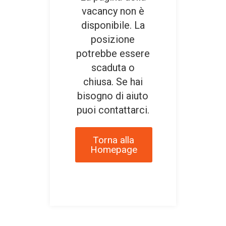
vacancy non è
disponibile. La
posizione
potrebbe essere
scaduta o
chiusa. Se hai
bisogno di aiuto
puoi contattarci.
Torna alla
Homepage