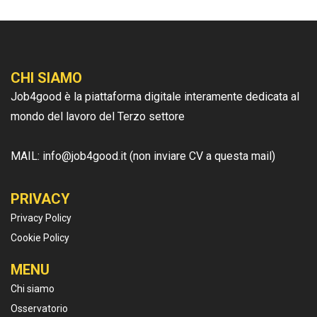
CHI SIAMO
Job4good è la piattaforma digitale interamente dedicata al
mondo del lavoro del Terzo settore
MAIL: info@job4good.it (non inviare CV a questa mail)
PRIVACY
Privacy Policy
Cookie Policy
MENU
Chi siamo
Osservatorio