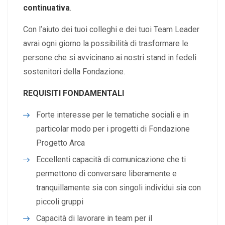
continuativa
.
Con l’aiuto dei tuoi colleghi e dei tuoi Team Leader
avrai ogni giorno la possibilità di trasformare le
persone che si avvicinano ai nostri stand in fedeli
sostenitori della Fondazione.
REQUISITI FONDAMENTALI
Forte interesse per le tematiche sociali e in
particolar modo per i progetti di Fondazione
Progetto Arca
Eccellenti capacità di comunicazione che ti
permettono di conversare liberamente e
tranquillamente sia con singoli individui sia con
piccoli gruppi
Capacità di lavorare in team per il