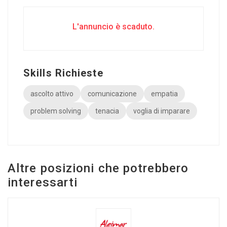
L'annuncio è scaduto.
Skills Richieste
ascolto attivo
comunicazione
empatia
problem solving
tenacia
voglia di imparare
Altre posizioni che potrebbero
interessarti