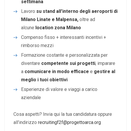
settimana
Lavoro
su stand all’interno degli aeroporti di
Milano Linate e Malpensa,
oltre ad
alcune
location zona Milano
Compenso fisso + interessanti incentivi +
rimborso mezzi
Formazione costante e personalizzata per
diventare
competente sui progetti
, imparare
a
comunicare in modo efficace
e
gestire al
meglio i tuoi obiettivi
Esperienze di valore e viaggi a carico
aziendale
Cosa aspetti? Invia qui la tua candidatura oppure
all’indirizzo
recruitingf2f@progettoarca.org