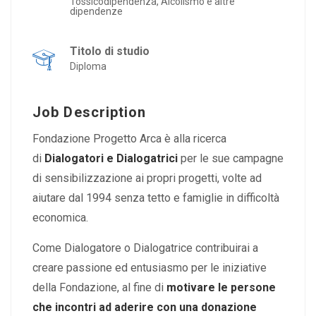
Tossicodipendenza, Alcolismo e altre
dipendenze
Titolo di studio
Diploma
Job Description
Fondazione Progetto Arca è alla ricerca
di
Dialogatori e Dialogatrici
per le sue campagne
di sensibilizzazione ai propri progetti, volte ad
aiutare dal 1994 senza tetto e famiglie in difficoltà
economica.
Come Dialogatore o Dialogatrice contribuirai a
creare passione ed entusiasmo per le iniziative
della Fondazione, al fine di
motivare le persone
che incontri ad aderire con una donazione