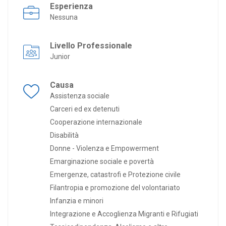
Esperienza
Nessuna
Livello Professionale
Junior
Causa
Assistenza sociale
Carceri ed ex detenuti
Cooperazione internazionale
Disabilità
Donne - Violenza e Empowerment
Emarginazione sociale e povertà
Emergenze, catastrofi e Protezione civile
Filantropia e promozione del volontariato
Infanzia e minori
Integrazione e Accoglienza Migranti e Rifugiati