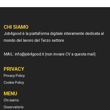
CHI SIAMO
Job4good è la piattaforma digitale interamente dedicata al
mondo del lavoro del Terzo settore
MAIL: info@job4good.it (non inviare CV a questa mail)
PRIVACY
Privacy Policy
Cookie Policy
MENU
Chi siamo
Osservatorio