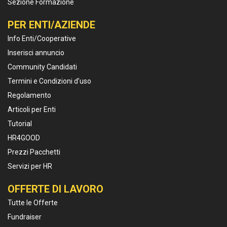
Sezione Formazione
PER ENTI/AZIENDE
Info Enti/Cooperative
Inserisci annuncio
Community Candidati
Termini e Condizioni d’uso
Regolamento
Articoli per Enti
Tutorial
HR4GOOD
Prezzi Pacchetti
Servizi per HR
OFFERTE DI LAVORO
Tutte le Offerte
Fundraiser