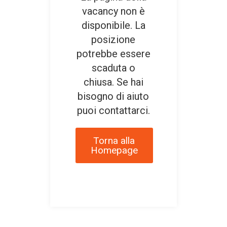
vacancy non è
disponibile. La
posizione
potrebbe essere
scaduta o
chiusa. Se hai
bisogno di aiuto
puoi contattarci.
Torna alla
Homepage