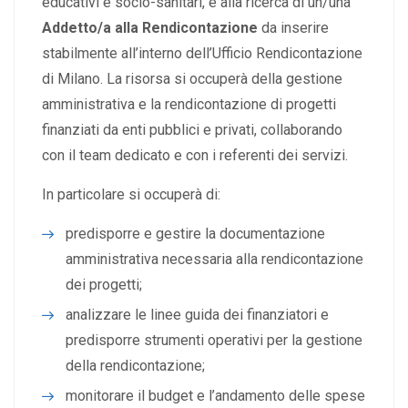
educativi e socio-sanitari, è alla ricerca di un/una
Addetto/a alla Rendicontazione
da inserire
stabilmente all’interno dell’Ufficio Rendicontazione
di Milano. La risorsa si occuperà della gestione
amministrativa e la rendicontazione di progetti
finanziati da enti pubblici e privati, collaborando
con il team dedicato e con i referenti dei servizi.
In particolare si occuperà di:
predisporre e gestire la documentazione
amministrativa necessaria alla rendicontazione
dei progetti;
analizzare le linee guida dei finanziatori e
predisporre strumenti operativi per la gestione
della rendicontazione;
monitorare il budget e l’andamento delle spese