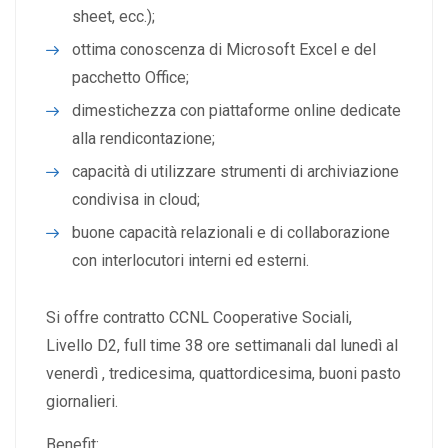
sheet, ecc.);
ottima conoscenza di Microsoft Excel e del
pacchetto Office;
dimestichezza con piattaforme online dedicate
alla rendicontazione;
capacità di utilizzare strumenti di archiviazione
condivisa in cloud;
buone capacità relazionali e di collaborazione
con interlocutori interni ed esterni.
Si offre contratto CCNL Cooperative Sociali,
Livello D2, full time 38 ore settimanali dal lunedì al
venerdì , tredicesima, quattordicesima, buoni pasto
giornalieri.
Benefit: