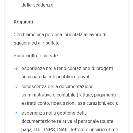
delle scadenze.
Requisiti
Cerchiamo una persona orientata al lavoro di
squadra ed al risultato
Sono inoltre richieste:
esperienza nella rendicontazione di progetti
finanziati da enti pubblici e privati;
conoscenza della documentazione
amministrativa e contabile (fatture, pagamenti,
estratti conto, fideiussioni, assicurazioni, ecc.);
esperienza nella gestione della
documentazione relativa al personale (buste
paga, LUL, INPS, INAIL, lettere di incarico, time