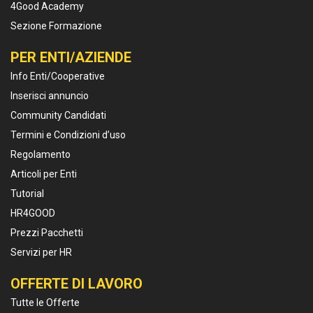
4Good Academy
Sezione Formazione
PER ENTI/AZIENDE
Info Enti/Cooperative
Inserisci annuncio
Community Candidati
Termini e Condizioni d’uso
Regolamento
Articoli per Enti
Tutorial
HR4GOOD
Prezzi Pacchetti
Servizi per HR
OFFERTE DI LAVORO
Tutte le Offerte