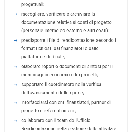
progettuali;
raccogliere, verificare e archiviare la
documentazione relativa ai costi di progetto
(personale interno ed esterno e altri costi);
predisporre i file di rendicontazione secondo i
format richiesti dai finanziatori e dalle
piattaforme dedicate;
elaborare report e documenti di sintesi per il
monitoraggio economico dei progetti;
supportare il coordinatore nella verifica
dell’avanzamento delle spese;
interfacciarsi con enti finanziatori, partner di
progetto e referenti interni;
collaborare con il team dell’Ufficio
Rendicontazione nella gestione delle attività e