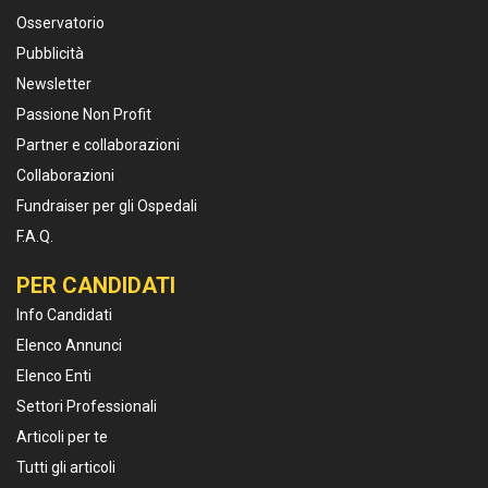
Osservatorio
Pubblicità
Newsletter
Passione Non Profit
Partner e collaborazioni
Collaborazioni
Fundraiser per gli Ospedali
F.A.Q.
PER CANDIDATI
Info Candidati
Elenco Annunci
Elenco Enti
Settori Professionali
Articoli per te
Tutti gli articoli