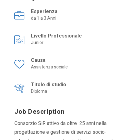
Esperienza
da 1 a 3 Anni
Livello Professionale
Junior
Causa
Assistenza sociale
Titolo di studio
Diploma
Job Description
Consorzio SiR attivo da oltre 25 anni nella
progettazione e gestione di servizi socio-