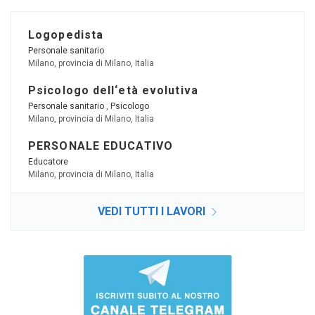
Logopedista
Personale sanitario
Milano, provincia di Milano, Italia
Psicologo dell‘età evolutiva
Personale sanitario
,
Psicologo
Milano, provincia di Milano, Italia
PERSONALE EDUCATIVO
Educatore
Milano, provincia di Milano, Italia
VEDI TUTTI I LAVORI