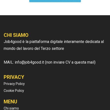
CHI SIAMO
Job4good è la piattaforma digitale interamente dedicata al
mondo del lavoro del Terzo settore
MAIL: info@job4good.it (non inviare CV a questa mail)
PRIVACY
Privacy Policy
Cookie Policy
MENU
Chi siamo