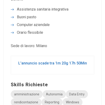
Assistenza sanitaria integrativa
Buoni pasto
Computer aziendale
Orario flessibile
Sede di lavoro: Milano
L'annuncio scade tra 1m 20g 17h 50Min
Skills Richieste
amministrazione
Autonomia
Data Entry
rendicontazione
Reporting
Windows