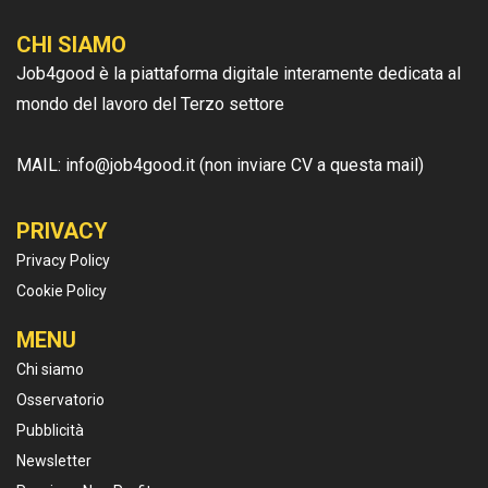
CHI SIAMO
Job4good è la piattaforma digitale interamente dedicata al
mondo del lavoro del Terzo settore
MAIL: info@job4good.it (non inviare CV a questa mail)
PRIVACY
Privacy Policy
Cookie Policy
MENU
Chi siamo
Osservatorio
Pubblicità
Newsletter