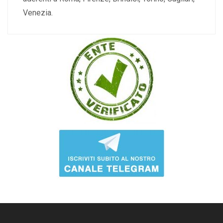
Venezia.