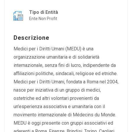
Tipo di Entità
Ente Non Profit
Descrizione
Medici per i Diritti Umani (MEDU) è una
organizzazione umanitaria e di solidarietà
internazionale, senza fini di lucro, indipendente da
affiliazioni politiche, sindacali, religiose ed etniche.
Medici per i Diritti Umani, fondata a Roma nel 2004,
nasce per iniziativa di un gruppo di medici,
ostetriche ed altri volontari provenienti da
un’esperienza associativa e umanitaria con il
movimento internazionale di Médecins du Monde.
MEDU è oggi presente con gruppi associativi ed
aderenti a Roma, Firenze, Brindisi, Torino, Cagliari,