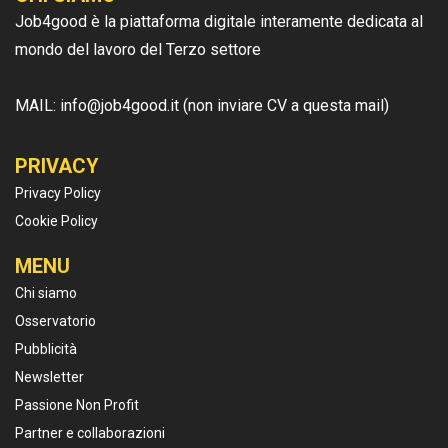
Job4good è la piattaforma digitale interamente dedicata al
mondo del lavoro del Terzo settore
MAIL: info@job4good.it (non inviare CV a questa mail)
PRIVACY
Privacy Policy
Cookie Policy
MENU
Chi siamo
Osservatorio
Pubblicità
Newsletter
Passione Non Profit
Partner e collaborazioni