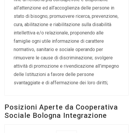
all’attenzione ed all’accoglienza delle persone in
stato di bisogno; promuovere ricerca, prevenzione,
cura, abilitazione e riabilitazione sulla disabilità
intellettiva e/o relazionale, proponendo alle
famiglie ogni utile informazione di carattere
normativo, sanitario e sociale operando per
rimuovere le cause di discriminazione; svolgere
attività di promozione e rivendicazione all’impegno
delle Istituzioni a favore delle persone
svantaggiate e di affermazione dei loro diritti;
Posizioni Aperte da Cooperativa
Sociale Bologna Integrazione