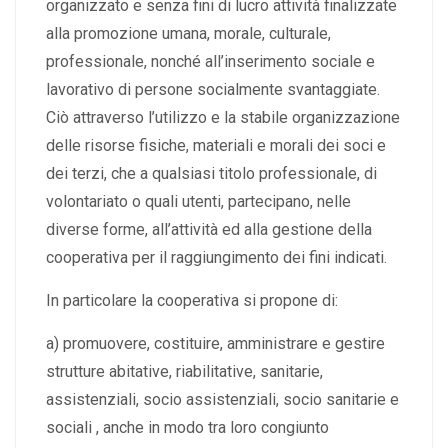
organizzato e senza fini di lucro attività finalizzate
alla promozione umana, morale, culturale,
professionale, nonché all’inserimento sociale e
lavorativo di persone socialmente svantaggiate.
Ciò attraverso l’utilizzo e la stabile organizzazione
delle risorse fisiche, materiali e morali dei soci e
dei terzi, che a qualsiasi titolo professionale, di
volontariato o quali utenti, partecipano, nelle
diverse forme, all’attività ed alla gestione della
cooperativa per il raggiungimento dei fini indicati.
In particolare la cooperativa si propone di:
a) promuovere, costituire, amministrare e gestire
strutture abitative, riabilitative, sanitarie,
assistenziali, socio assistenziali, socio sanitarie e
sociali , anche in modo tra loro congiunto