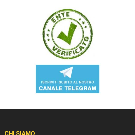
CHI SIAMO