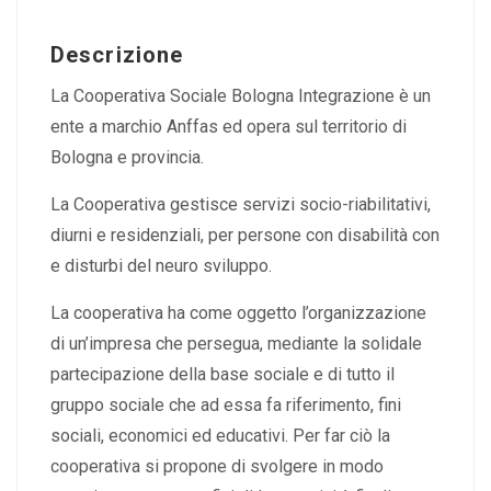
Descrizione
La Cooperativa Sociale Bologna Integrazione è un
ente a marchio Anffas ed opera sul territorio di
Bologna e provincia.
La Cooperativa gestisce servizi socio-riabilitativi,
diurni e residenziali, per persone con disabilità con
e disturbi del neuro sviluppo.
La cooperativa ha come oggetto l’organizzazione
di un’impresa che persegua, mediante la solidale
partecipazione della base sociale e di tutto il
gruppo sociale che ad essa fa riferimento, fini
sociali, economici ed educativi. Per far ciò la
cooperativa si propone di svolgere in modo