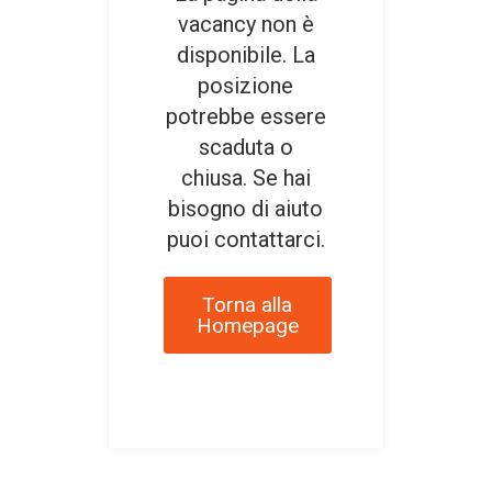
vacancy non è
disponibile. La
posizione
potrebbe essere
scaduta o
chiusa. Se hai
bisogno di aiuto
puoi contattarci.
Torna alla
Homepage