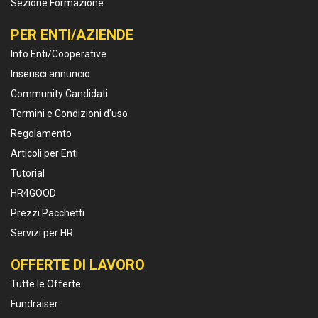
Sezione Formazione
PER ENTI/AZIENDE
Info Enti/Cooperative
Inserisci annuncio
Community Candidati
Termini e Condizioni d’uso
Regolamento
Articoli per Enti
Tutorial
HR4GOOD
Prezzi Pacchetti
Servizi per HR
OFFERTE DI LAVORO
Tutte le Offerte
Fundraiser