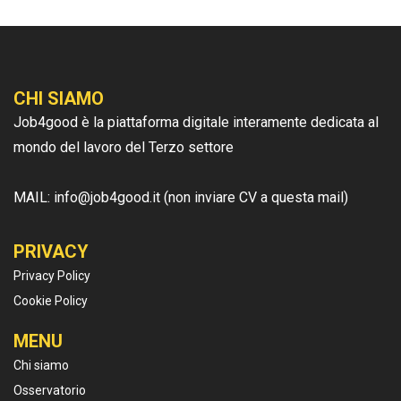
CHI SIAMO
Job4good è la piattaforma digitale interamente dedicata al
mondo del lavoro del Terzo settore
MAIL: info@job4good.it (non inviare CV a questa mail)
PRIVACY
Privacy Policy
Cookie Policy
MENU
Chi siamo
Osservatorio