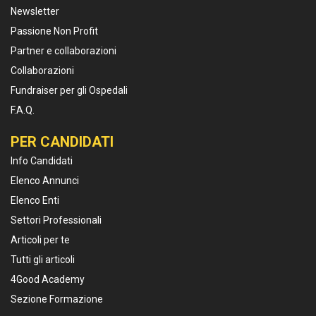
Newsletter
Passione Non Profit
Partner e collaborazioni
Collaborazioni
Fundraiser per gli Ospedali
F.A.Q.
PER CANDIDATI
Info Candidati
Elenco Annunci
Elenco Enti
Settori Professionali
Articoli per te
Tutti gli articoli
4Good Academy
Sezione Formazione