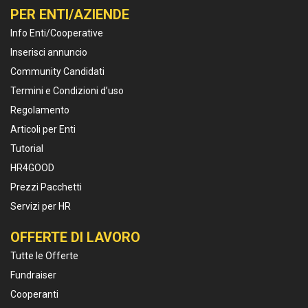
PER ENTI/AZIENDE
Info Enti/Cooperative
Inserisci annuncio
Community Candidati
Termini e Condizioni d’uso
Regolamento
Articoli per Enti
Tutorial
HR4GOOD
Prezzi Pacchetti
Servizi per HR
OFFERTE DI LAVORO
Tutte le Offerte
Fundraiser
Cooperanti