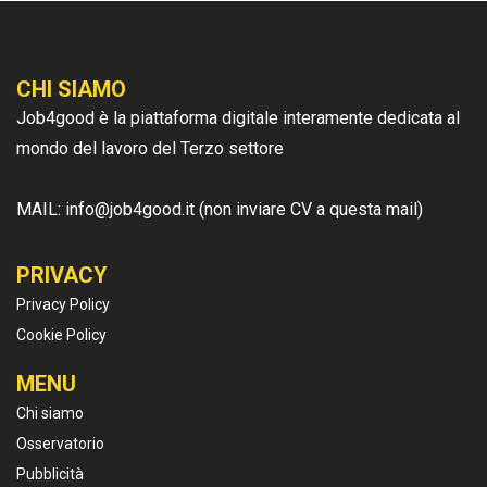
CHI SIAMO
Job4good è la piattaforma digitale interamente dedicata al
mondo del lavoro del Terzo settore
MAIL: info@job4good.it (non inviare CV a questa mail)
PRIVACY
Privacy Policy
Cookie Policy
MENU
Chi siamo
Osservatorio
Pubblicità