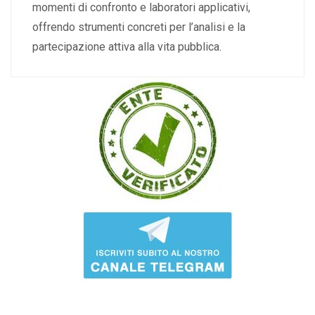
momenti di confronto e laboratori applicativi,
offrendo strumenti concreti per l’analisi e la
partecipazione attiva alla vita pubblica.