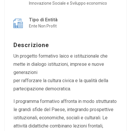
Innovazione Sociale e Sviluppo economico
Tipo di Entità
Ente Non Profit
Descrizione
Un progetto formativo laico e istituzionale che
mette in dialogo istituzioni, imprese e nuove
generazioni
per rafforzare la cultura civica e la qualità della
partecipazione democratica.
l programma formativo affronta in modo strutturato
le grandi sfide del Paese, integrando prospettive
istituzionali, economiche, sociali e culturali. Le
attività didattiche combinano lezioni frontali,