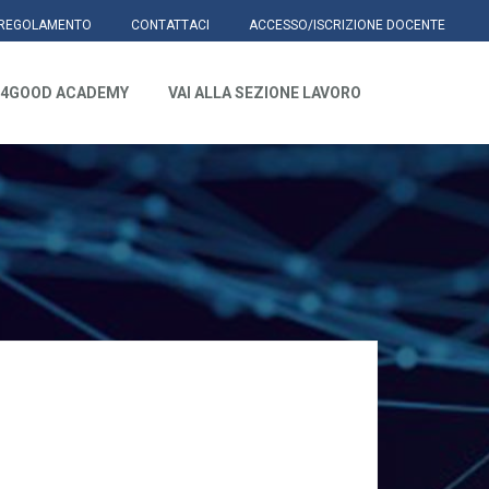
REGOLAMENTO
CONTATTACI
ACCESSO/ISCRIZIONE DOCENTE
4GOOD ACADEMY
VAI ALLA SEZIONE LAVORO