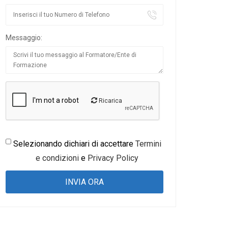
Messaggio:
Ricarica
Selezionando dichiari di accettare
Termini
e condizioni
e
Privacy Policy