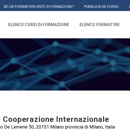
SEI UN FORMATORE/ENTE DI FORMAZIONE?
PUBBLICA UN CORSO
ELENCO CORSI DI FORMAZIONE
ELENCO FORMATORI
 Cooperazione Internazionale
o De Lemene 50, 20151 Milano provincia di Milano, Italia