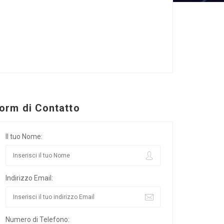
orm di Contatto
Il tuo Nome:
Indirizzo Email:
Numero di Telefono: