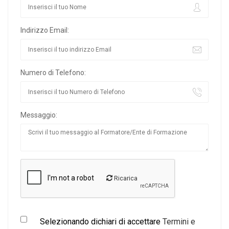
Indirizzo Email:
Numero di Telefono:
Messaggio:
Ricarica
Selezionando dichiari di accettare
Termini e