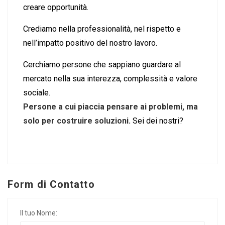
creare opportunità.
Crediamo nella professionalità, nel rispetto e
nell’impatto positivo del nostro lavoro.
Cerchiamo persone che sappiano guardare al
mercato nella sua interezza, complessità e valore
sociale.
Persone a cui piaccia pensare ai problemi, ma
solo per costruire soluzioni.
Sei dei nostri?
Form di Contatto
Il tuo Nome: