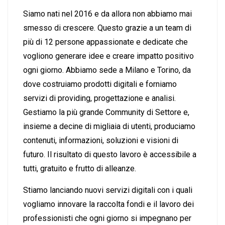
Siamo nati nel 2016 e da allora non abbiamo mai
smesso di crescere. Questo grazie a un team di
più di 12 persone appassionate e dedicate che
vogliono generare idee e creare impatto positivo
ogni giorno. Abbiamo sede a Milano e Torino, da
dove costruiamo prodotti digitali e forniamo
servizi di providing, progettazione e analisi.
Gestiamo la più grande Community di Settore e,
insieme a decine di migliaia di utenti, produciamo
contenuti, informazioni, soluzioni e visioni di
futuro. Il risultato di questo lavoro è accessibile a
tutti, gratuito e frutto di alleanze.
Stiamo lanciando nuovi servizi digitali con i quali
vogliamo innovare la raccolta fondi e il lavoro dei
professionisti che ogni giorno si impegnano per