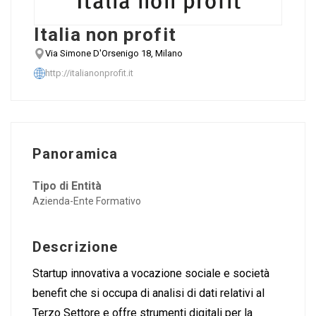
Italia non profit
Via Simone D'Orsenigo 18, Milano
http://italianonprofit.it
Panoramica
Tipo di Entità
Azienda-Ente Formativo
Descrizione
Startup innovativa a vocazione sociale e società
benefit che si occupa di analisi di dati relativi al
Terzo Settore e offre strumenti digitali per la