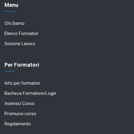
Menu
Chi Siamo
Elenco Formatori
Sezione Lavoro
Per Formatori
Info per formatori
Bacheca Formatore/Login
Inserisci Corso
Promuovi corso
Regolamento