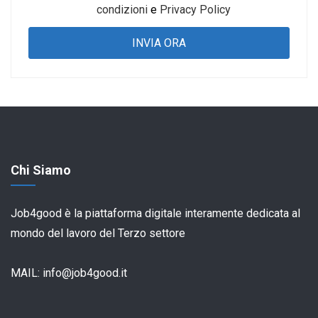
condizioni
e
Privacy Policy
Chi Siamo
Job4good è la piattaforma digitale interamente dedicata al
mondo del lavoro del Terzo settore
MAIL:
info@job4good.it