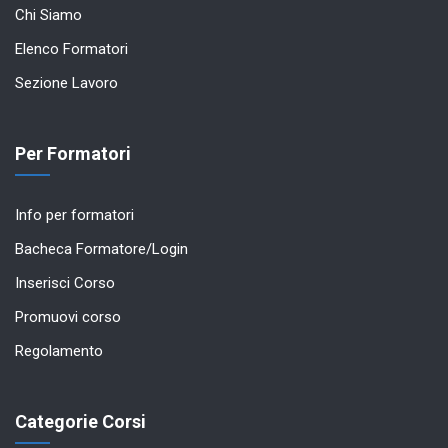
Chi Siamo
Elenco Formatori
Sezione Lavoro
Per Formatori
Info per formatori
Bacheca Formatore/Login
Inserisci Corso
Promuovi corso
Regolamento
Categorie Corsi