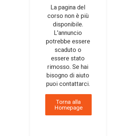
La pagina del
corso non è più
disponibile.
L'annuncio
potrebbe essere
scaduto o
essere stato
rimosso. Se hai
bisogno di aiuto
puoi contattarci.
Torna alla
Homepage