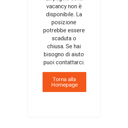
vacancy non è
disponibile. La
posizione
potrebbe essere
scaduta o
chiusa. Se hai
bisogno di aiuto
puoi contattarci.
Torna alla
Homepage