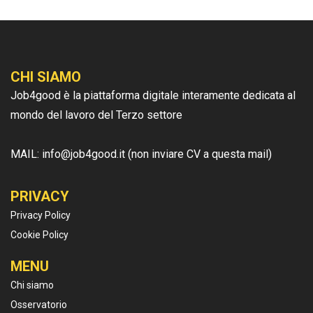
CHI SIAMO
Job4good è la piattaforma digitale interamente dedicata al
mondo del lavoro del Terzo settore
MAIL: info@job4good.it (non inviare CV a questa mail)
PRIVACY
Privacy Policy
Cookie Policy
MENU
Chi siamo
Osservatorio