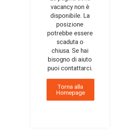
vacancy non è
disponibile. La
posizione
potrebbe essere
scaduta o
chiusa. Se hai
bisogno di aiuto
puoi contattarci.
Torna alla
Homepage