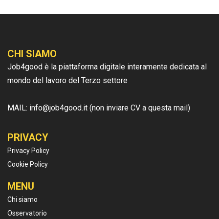
CHI SIAMO
Job4good è la piattaforma digitale interamente dedicata al
mondo del lavoro del Terzo settore
MAIL: info@job4good.it (non inviare CV a questa mail)
PRIVACY
Privacy Policy
Cookie Policy
MENU
Chi siamo
Osservatorio