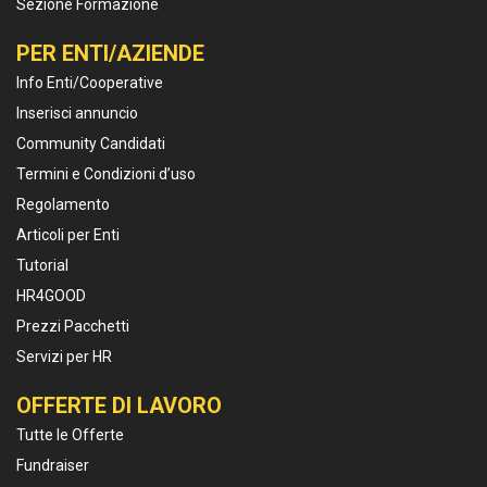
Sezione Formazione
PER ENTI/AZIENDE
Info Enti/Cooperative
Inserisci annuncio
Community Candidati
Termini e Condizioni d’uso
Regolamento
Articoli per Enti
Tutorial
HR4GOOD
Prezzi Pacchetti
Servizi per HR
OFFERTE DI LAVORO
Tutte le Offerte
Fundraiser